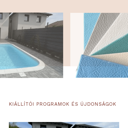
KIÁLLÍTÓI PROGRAMOK ÉS ÚJDONSÁGOK