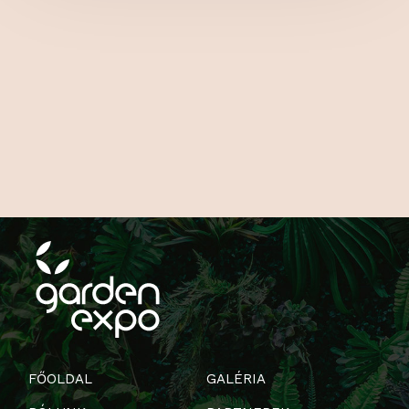
FŐOLDAL
GALÉRIA