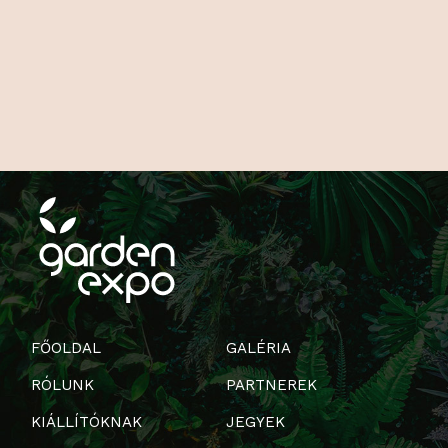
FŐOLDAL
GALÉRIA
RÓLUNK
PARTNEREK
KIÁLLÍTÓKNAK
JEGYEK