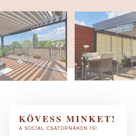
KÖVESS MINKET!
A SOCIAL CSATORNÁKON IS!