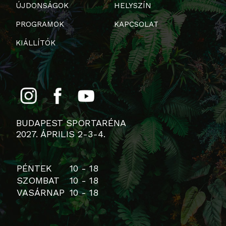
ÚJDONSÁGOK
HELYSZÍN
PROGRAMOK
KAPCSOLAT
KIÁLLÍTÓK
BUDAPEST SPORTARÉNA
2027. ÁPRILIS 2-3-4.
PÉNTEK
10 - 18
SZOMBAT
10 - 18
VASÁRNAP
10 - 18