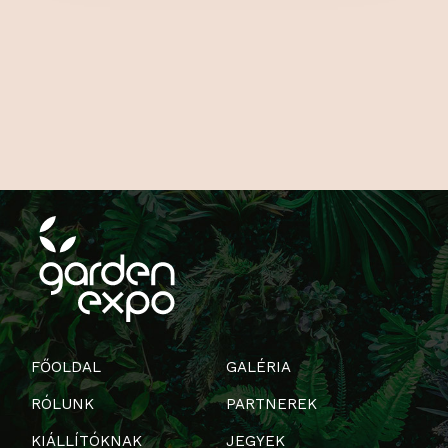
FŐOLDAL
GALÉRIA
RÓLUNK
PARTNEREK
KIÁLLÍTÓKNAK
JEGYEK