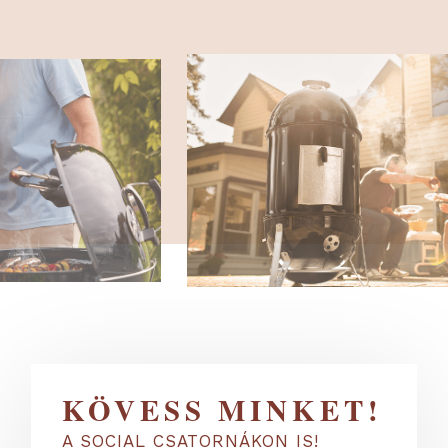
KÖVESS MINKET!
A SOCIAL CSATORNÁKON IS!