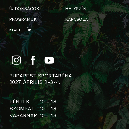
ÚJDONSÁGOK
HELYSZÍN
PROGRAMOK
KAPCSOLAT
KIÁLLÍTÓK
BUDAPEST SPORTARÉNA
2027. ÁPRILIS 2-3-4.
PÉNTEK
10 - 18
SZOMBAT
10 - 18
VASÁRNAP
10 - 18