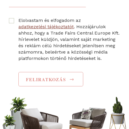
Elolvastam és elfogadom az
adatkezelési tájékoztatót
. Hozzájárulok
ahhoz, hogy a Trade Fairs Central Europe Kft.
hírlevelet küldjön, valamint saját marketing
és reklám célú hirdetéseket jelenítsen meg
számomra, beleértve a közösségi média
platformokon történő hirdetéseket is.
→
FELIRATKOZÁS