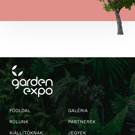
FŐOLDAL
GALÉRIA
RÓLUNK
PARTNEREK
KIÁLLÍTÓKNAK
JEGYEK