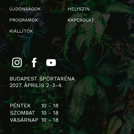
ÚJDONSÁGOK
HELYSZÍN
PROGRAMOK
KAPCSOLAT
KIÁLLÍTÓK
BUDAPEST SPORTARÉNA
2027. ÁPRILIS 2-3-4.
PÉNTEK
10 - 18
SZOMBAT
10 - 18
VASÁRNAP
10 - 18