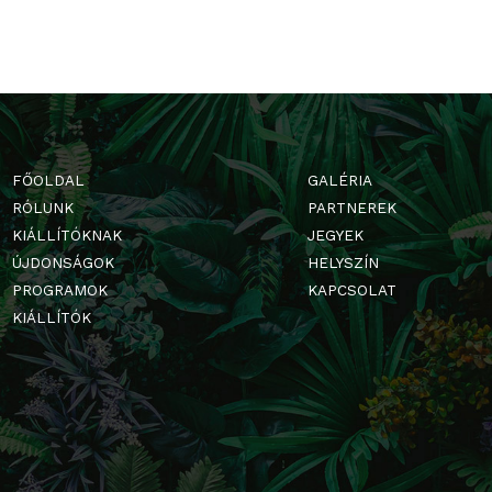
FŐOLDAL
GALÉRIA