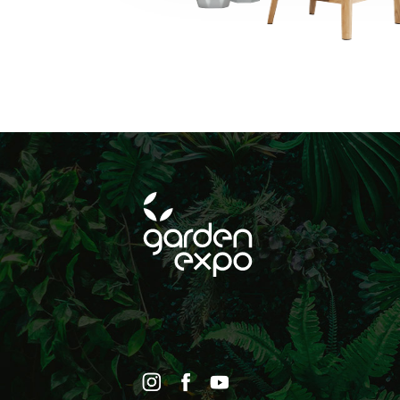
FELIRATKOZ