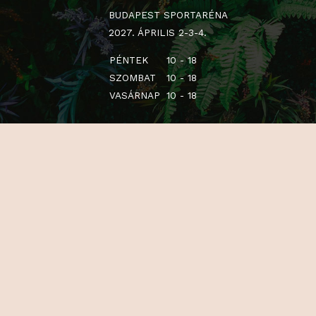
BUDAPEST SPORTARÉNA
2027. ÁPRILIS 2-3-4.
PÉNTEK
10 - 18
SZOMBAT
10 - 18