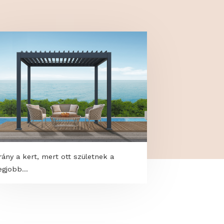
Irány a kert, mert ott születnek a