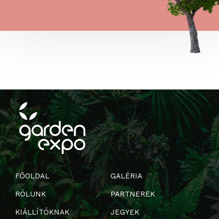
FŐOLDAL
GALÉRIA
RÓLUNK
PARTNEREK
KIÁLLÍTÓKNAK
JEGYEK