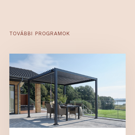
TOVÁBBI PROGRAMOK