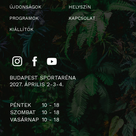
ÚJDONSÁGOK
HELYSZÍN
PROGRAMOK
KAPCSOLAT
KIÁLLÍTÓK
BUDAPEST SPORTARÉNA
2027. ÁPRILIS 2-3-4.
PÉNTEK
10 - 18
SZOMBAT
10 - 18
VASÁRNAP
10 - 18