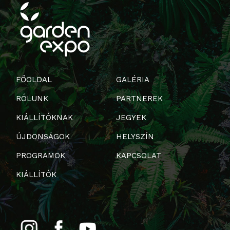
FŐOLDAL
GALÉRIA
RÓLUNK
PARTNEREK
KIÁLLÍTÓKNAK
JEGYEK
ÚJDONSÁGOK
HELYSZÍN
PROGRAMOK
KAPCSOLAT
KIÁLLÍTÓK