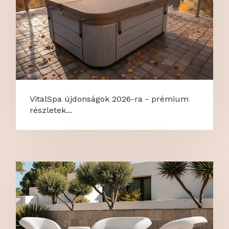
VitalSpa újdonságok 2026-ra - prémium
részletek...