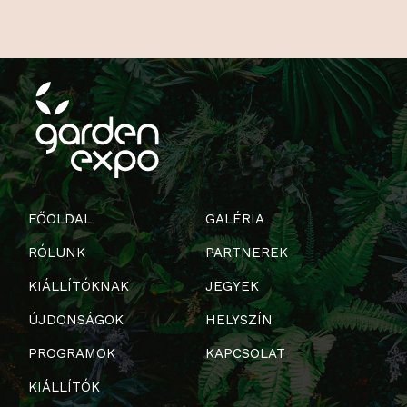
FŐOLDAL
GALÉRIA
RÓLUNK
PARTNEREK
KIÁLLÍTÓKNAK
JEGYEK
ÚJDONSÁGOK
HELYSZÍN
PROGRAMOK
KAPCSOLAT
KIÁLLÍTÓK