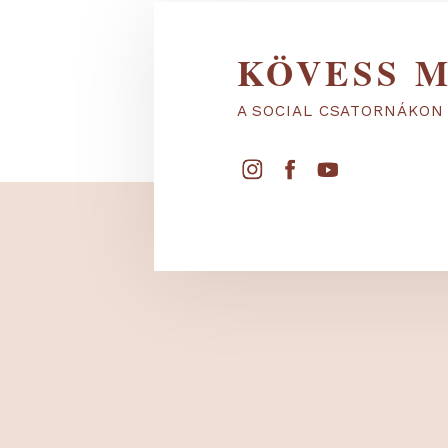
KÖVESS
A SOCIAL CSATORNÁ