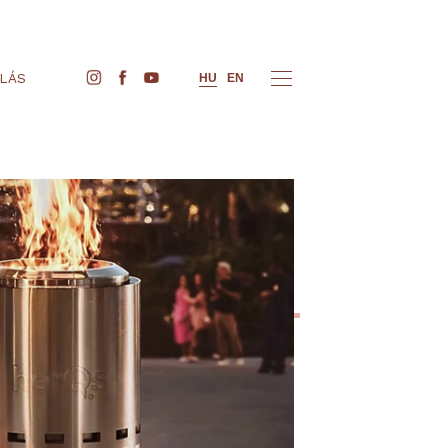
JEGYVÁSÁRLÁS
HU
EN