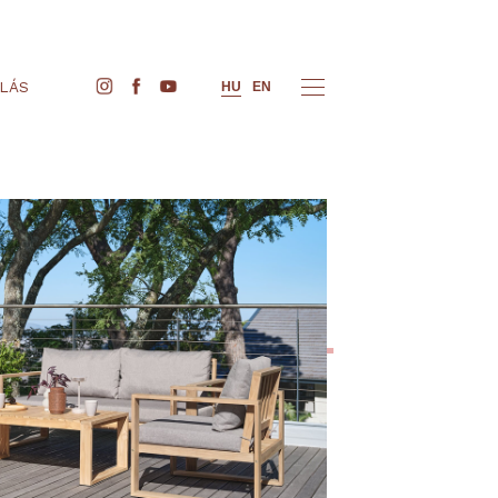
JEGYVÁSÁRLÁS
HU
EN