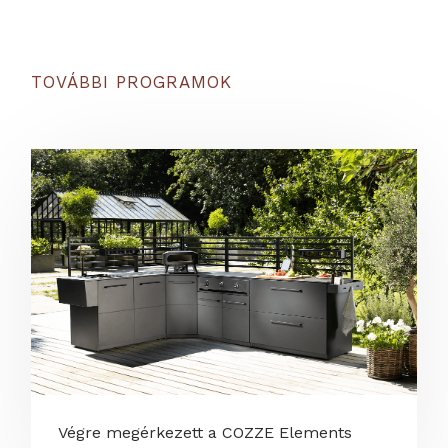
TOVÁBBI PROGRAMOK
Végre megérkezett a COZZE Elements