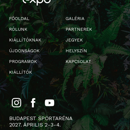
FŐOLDAL
GALÉRIA
RÓLUNK
PARTNEREK
KIÁLLÍTÓKNAK
JEGYEK
ÚJDONSÁGOK
HELYSZÍN
PROGRAMOK
KAPCSOLAT
KIÁLLÍTÓK
BUDAPEST SPORTARÉNA
2027. ÁPRILIS 2-3-4.