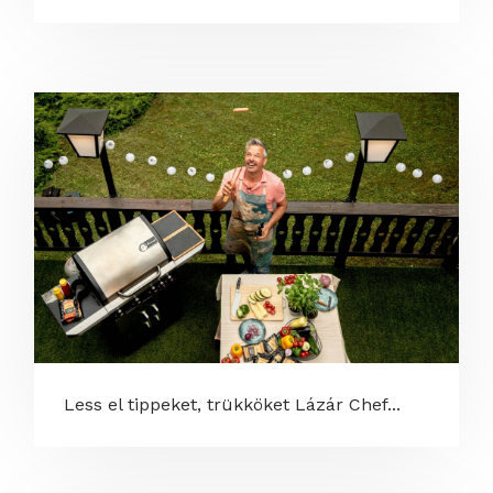
Less el tippeket, trükköket Lázár Chef...