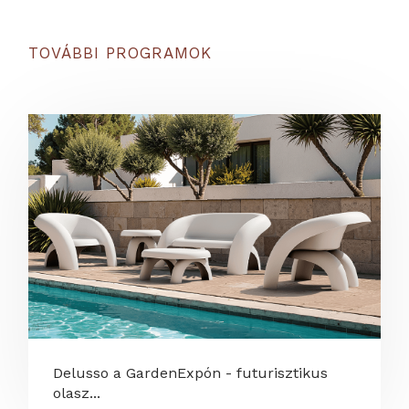
TOVÁBBI PROGRAMOK
Delusso a GardenExpón - futurisztikus
olasz...