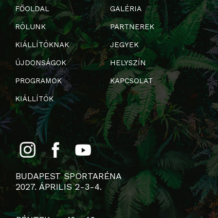
FŐOLDAL
GALÉRIA
RÓLUNK
PARTNEREK
KIÁLLÍTÓKNAK
JEGYEK
ÚJDONSÁGOK
HELYSZÍN
PROGRAMOK
KAPCSOLAT
KIÁLLÍTÓK
BUDAPEST SPORTARÉNA
2027. ÁPRILIS 2-3-4.