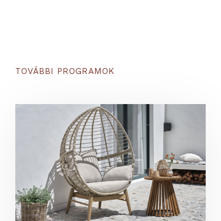
TOVÁBBI PROGRAMOK