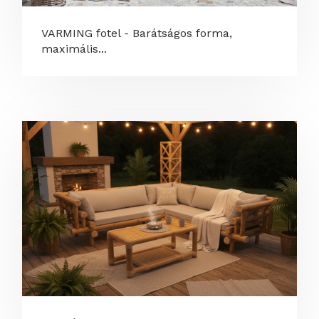
VARMING fotel - Barátságos forma,
maximális...