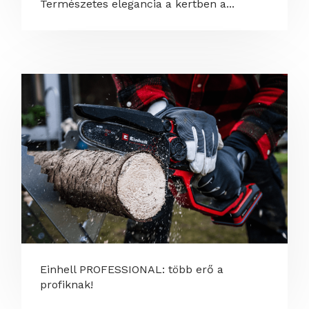
Természetes elegancia a kertben a...
Einhell PROFESSIONAL: több erő a
profiknak!