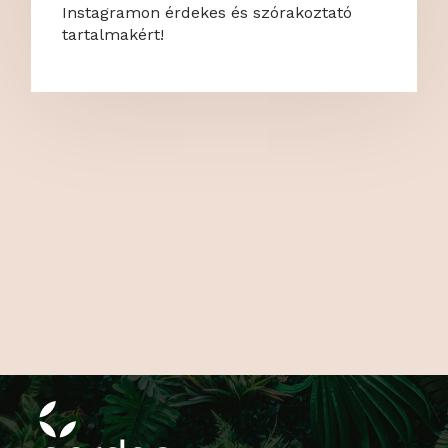
Instagramon érdekes és szórakoztató
tartalmakért!