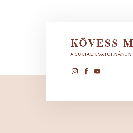
KÖVESS
A SOCIAL CSATORNÁ