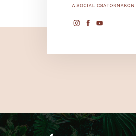
KÖVESS
A SOCIAL CSATORNÁ