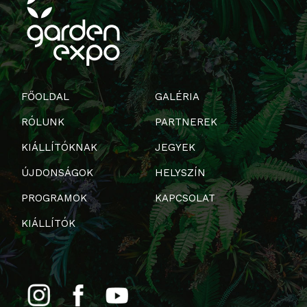
FŐOLDAL
GALÉRIA
RÓLUNK
PARTNEREK
KIÁLLÍTÓKNAK
JEGYEK
ÚJDONSÁGOK
HELYSZÍN
PROGRAMOK
KAPCSOLAT
KIÁLLÍTÓK