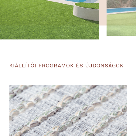
KIÁLLÍTÓI PROGRAMOK ÉS ÚJDONSÁGOK