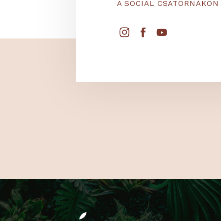
KÖVESS
A SOCIAL CSATORNÁ