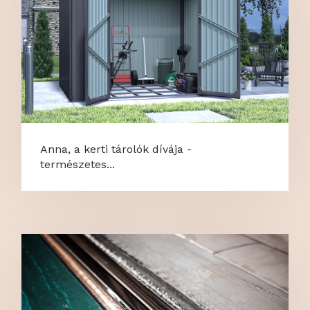
Anna, a kerti tárolók dívája -
természetes...