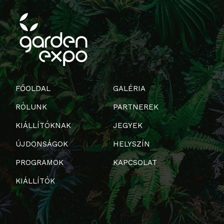
FŐOLDAL
GALÉRIA
RÓLUNK
PARTNEREK
KIÁLLÍTÓKNAK
JEGYEK
ÚJDONSÁGOK
HELYSZÍN
PROGRAMOK
KAPCSOLAT
KIÁLLÍTÓK