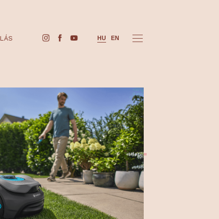
JEGYVÁSÁRLÁS
HU
EN