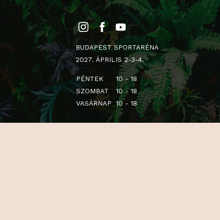
BUDAPEST SPORTARÉNA
2027. ÁPRILIS 2-3-4.