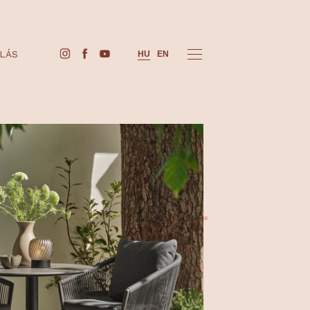
JEGYVÁSÁRLÁS
HU
EN