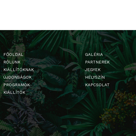
FŐOLDAL
GALÉRIA