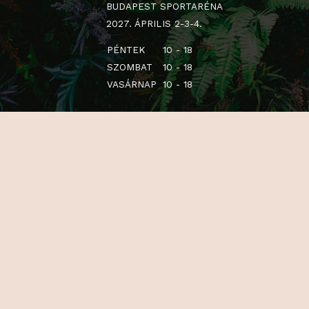
BUDAPEST SPORTARÉNA
2027. ÁPRILIS 2-3-4.
PÉNTEK
10 - 18
SZOMBAT
10 - 18
VASÁRNAP
10 - 18