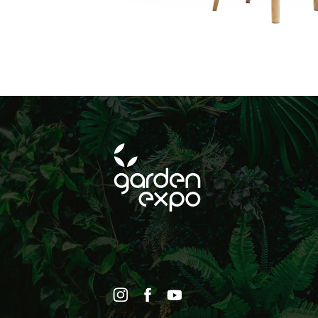
FELIRATKOZ