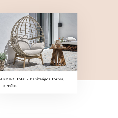
VARMING fotel - Barátságos forma,