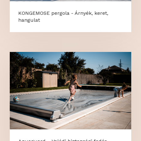
KONGEMOSE pergola - Árnyék, keret,
hangulat