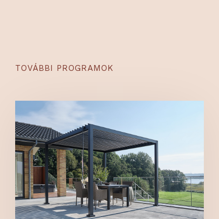
TOVÁBBI PROGRAMOK