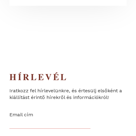
HÍRLEVÉL
Iratkozz fel hírlevelünkre, és értesülj elsőként a
kiállítást érintő hírekről és információkról!
Email cím