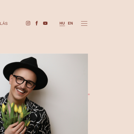
JEGYVÁSÁRLÁS
HU
EN