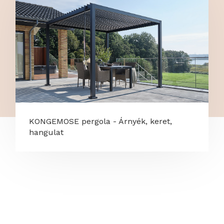
KONGEMOSE pergola - Árnyék, keret,
hangulat