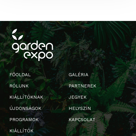
FŐOLDAL
GALÉRIA
RÓLUNK
PARTNEREK
KIÁLLÍTÓKNAK
JEGYEK
ÚJDONSÁGOK
HELYSZÍN
PROGRAMOK
KAPCSOLAT
KIÁLLÍTÓK