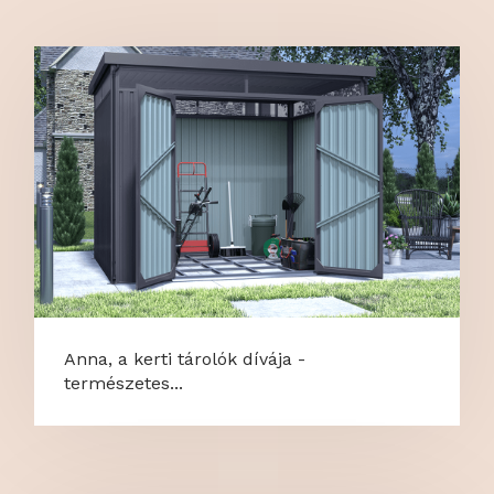
Anna, a kerti tárolók dívája -
természetes...