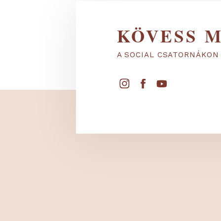
KÖVESS
A SOCIAL CSATORNÁ