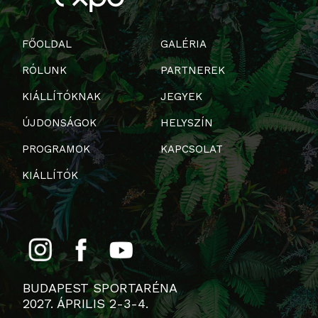
FŐOLDAL
GALÉRIA
RÓLUNK
PARTNEREK
KIÁLLÍTÓKNAK
JEGYEK
ÚJDONSÁGOK
HELYSZÍN
PROGRAMOK
KAPCSOLAT
KIÁLLÍTÓK
BUDAPEST SPORTARÉNA
2027. ÁPRILIS 2-3-4.