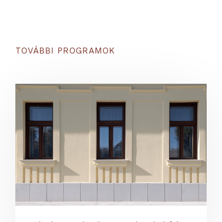
TOVÁBBI PROGRAMOK