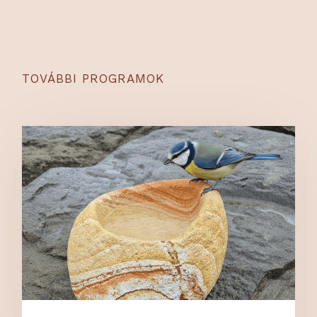
TOVÁBBI PROGRAMOK