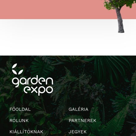
FŐOLDAL
GALÉRIA
RÓLUNK
PARTNEREK
KIÁLLÍTÓKNAK
JEGYEK