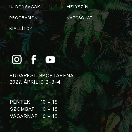
ÚJDONSÁGOK
HELYSZÍN
PROGRAMOK
KAPCSOLAT
KIÁLLÍTÓK
BUDAPEST SPORTARÉNA
2027. ÁPRILIS 2-3-4.
PÉNTEK
10 - 18
SZOMBAT
10 - 18
VASÁRNAP
10 - 18