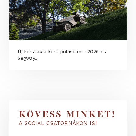
Új korszak a kertápolásban – 2026-os
Segway...
KÖVESS MINKET!
A SOCIAL CSATORNÁKON IS!