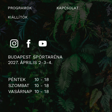
PROGRAMOK
KAPCSOLAT
KIÁLLÍTÓK
BUDAPEST SPORTARÉNA
2027. ÁPRILIS 2-3-4.
PÉNTEK
10 - 18
SZOMBAT
10 - 18
VASÁRNAP
10 - 18