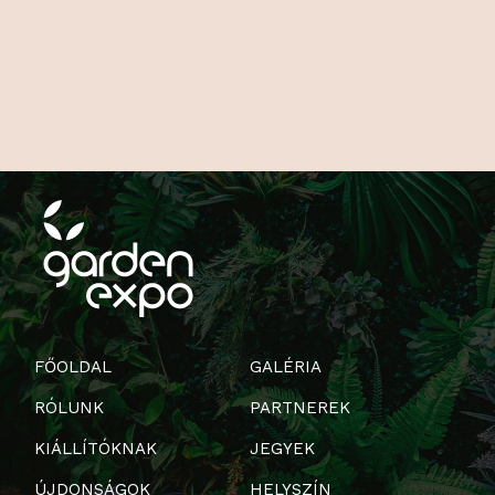
FŐOLDAL
GALÉRIA
RÓLUNK
PARTNEREK
KIÁLLÍTÓKNAK
JEGYEK
ÚJDONSÁGOK
HELYSZÍN