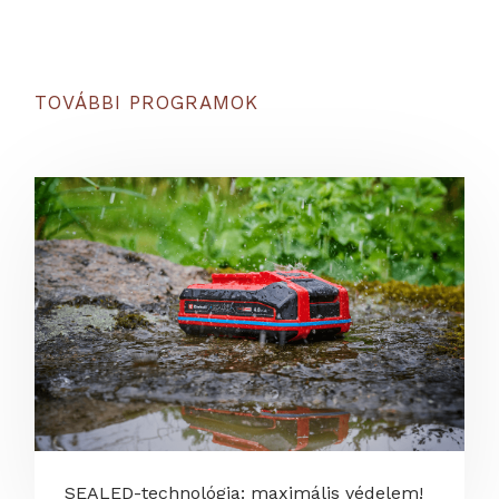
TOVÁBBI PROGRAMOK
SEALED-technológia: maximális védelem!