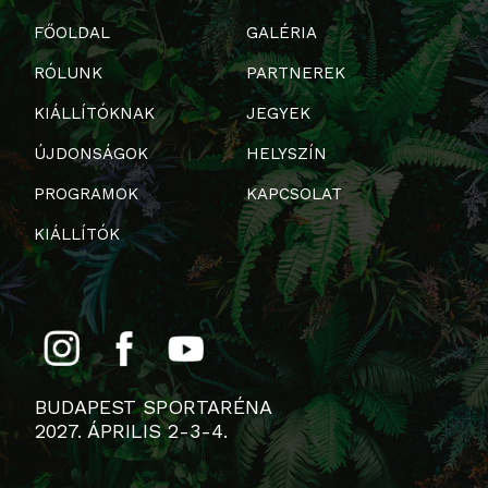
FŐOLDAL
GALÉRIA
RÓLUNK
PARTNEREK
KIÁLLÍTÓKNAK
JEGYEK
ÚJDONSÁGOK
HELYSZÍN
PROGRAMOK
KAPCSOLAT
KIÁLLÍTÓK
BUDAPEST SPORTARÉNA
2027. ÁPRILIS 2-3-4.