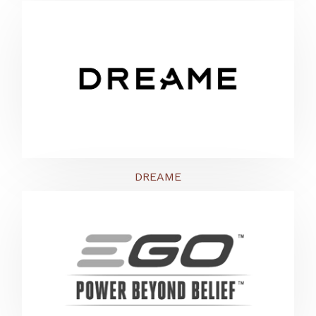
DREAME