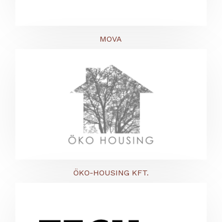
MOVA
ÖKO-HOUSING KFT.