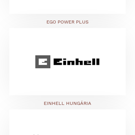
EGO POWER PLUS
EINHELL HUNGÁRIA