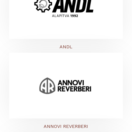
ANDL
ANNOVI REVERBERI