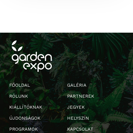
FŐOLDAL
GALÉRIA
RÓLUNK
PARTNEREK
KIÁLLÍTÓKNAK
JEGYEK
ÚJDONSÁGOK
HELYSZÍN
PROGRAMOK
KAPCSOLAT