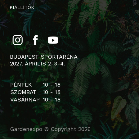
KIÁLLÍTÓK
BUDAPEST SPORTARÉNA
2027. ÁPRILIS 2-3-4.
PÉNTEK
10 - 18
SZOMBAT
10 - 18
VASÁRNAP
10 - 18
Gardenexpo © Copyright 2026