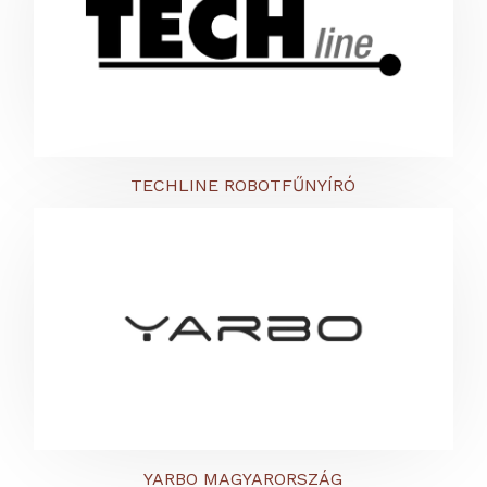
TECHLINE ROBOTFŰNYÍRÓ
YARBO MAGYARORSZÁG