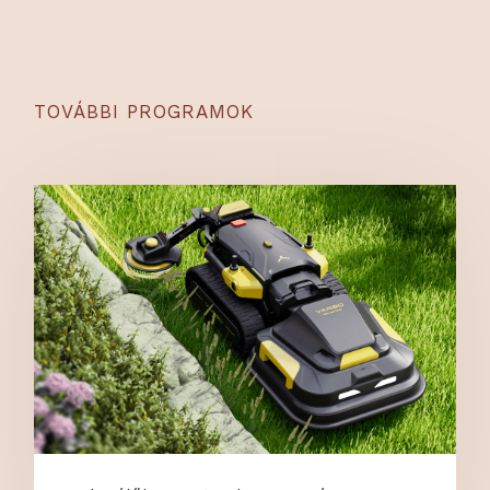
TOVÁBBI PROGRAMOK