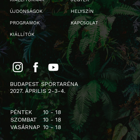
ÚJDONSÁGOK
HELYSZÍN
PROGRAMOK
KAPCSOLAT
KIÁLLÍTÓK
BUDAPEST SPORTARÉNA
2027. ÁPRILIS 2-3-4.
PÉNTEK
10 - 18
SZOMBAT
10 - 18
VASÁRNAP
10 - 18