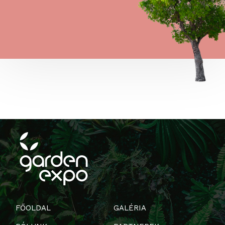
FŐOLDAL
GALÉRIA