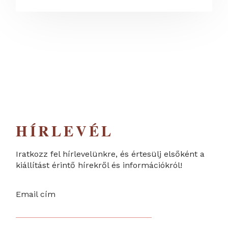
HÍRLEVÉL
Iratkozz fel hírlevelünkre, és értesülj elsőként a
kiállítást érintő hírekről és információkról!
Email cím