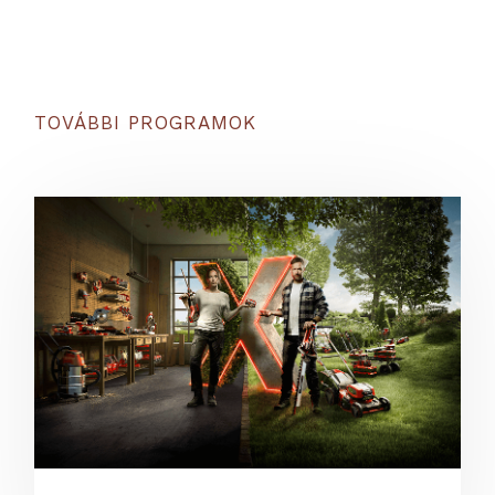
TOVÁBBI PROGRAMOK