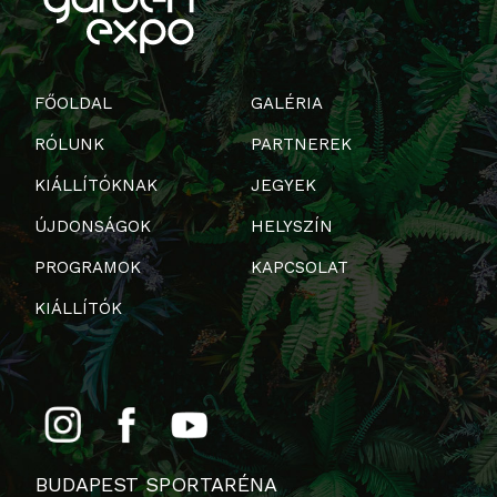
FŐOLDAL
GALÉRIA
RÓLUNK
PARTNEREK
KIÁLLÍTÓKNAK
JEGYEK
ÚJDONSÁGOK
HELYSZÍN
PROGRAMOK
KAPCSOLAT
KIÁLLÍTÓK
BUDAPEST SPORTARÉNA