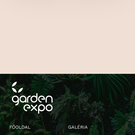
FŐOLDAL
GALÉRIA