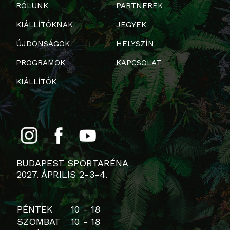
RÓLUNK
PARTNEREK
KIÁLLÍTÓKNAK
JEGYEK
ÚJDONSÁGOK
HELYSZÍN
PROGRAMOK
KAPCSOLAT
KIÁLLÍTÓK
BUDAPEST SPORTARÉNA
2027. ÁPRILIS 2-3-4.
PÉNTEK
10 - 18
SZOMBAT
10 - 18