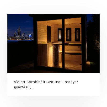
Violett Kombinált Szauna - magyar
gyártású,...