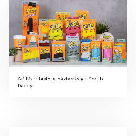
Grilltisztítástól a háztartásig - Scrub
Daddy...