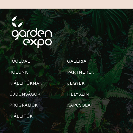
FŐOLDAL
GALÉRIA
RÓLUNK
PARTNEREK
KIÁLLÍTÓKNAK
JEGYEK
ÚJDONSÁGOK
HELYSZÍN
PROGRAMOK
KAPCSOLAT
KIÁLLÍTÓK