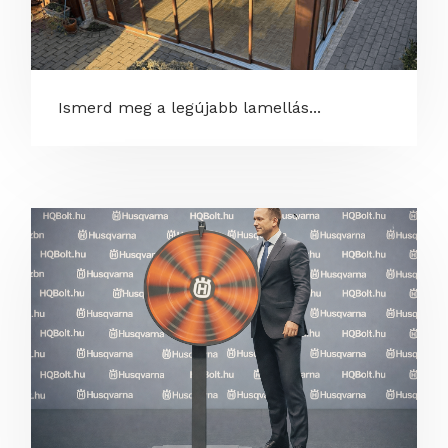
Ismerd meg a legújabb lamellás...