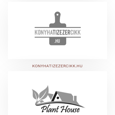
KONYHATIZEZERCIKK.HU