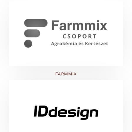
FARMMIX