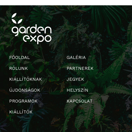
FŐOLDAL
GALÉRIA
RÓLUNK
PARTNEREK
KIÁLLÍTÓKNAK
JEGYEK
ÚJDONSÁGOK
HELYSZÍN
PROGRAMOK
KAPCSOLAT
KIÁLLÍTÓK