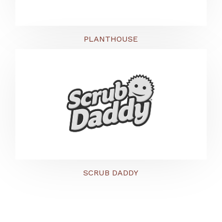
PLANTHOUSE
SCRUB DADDY