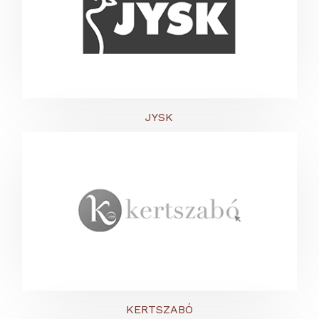
JYSK
KERTSZABÓ