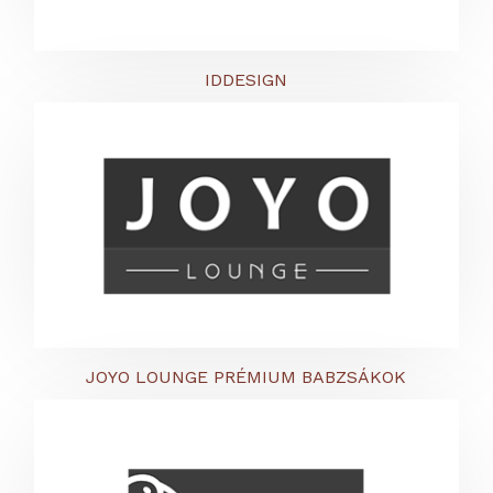
IDDESIGN
JOYO LOUNGE PRÉMIUM BABZSÁKOK