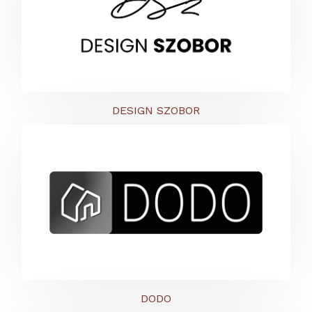
DESIGN SZOBOR
DODO